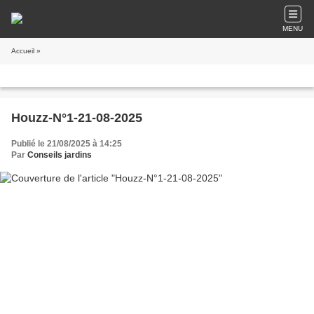
MENU
Accueil
»
Houzz-N°1-21-08-2025
Publié le 21/08/2025 à 14:25
Par
Conseils jardins