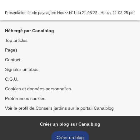
Présentation étude paysagère Houzz N°1 du 21-08-25 - Houzz 21-08-25.pdf
Hébergé par Canalblog
Top articles
Pages
Contact
Signaler un abus
C.G.U.
Cookies et données personnelles
Préférences cookies
Voir le profil de Conseils jardins sur le portail Canalblog
Créer un blog sur Canalblog
Créer un blog