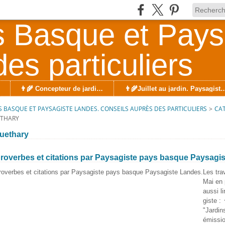
👨‍🌾 Concepteur de jardins.
👨‍🌾Juillet au jardin. Paysagiste Pays Ba
S BASQUE ET PAYSAGISTE LANDES. CONSEILS AUPRÈS DES PARTICULIERS
>
CA
ETHARY
uethary
 proverbes et citations par Paysagiste pays basque Paysagi
Les tra
Mai en
aussi l
giste :
"Jardins
émissio