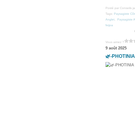
Posté par Conseils ja
Tags:
Paysagiste Cô
Anglet
,
Paysagiste 
feijoa
Vous aimez ?
9 août 2025
🌿-PHOTINIA