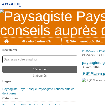
Home
📻️ radio Jardins d'Ici
🌎 Site internet Loïc BANCE.
Newsletter
PAYSAGISTE PAY
PAYSAGISTE GU
paysagiste g
30 avril 2026
👨‍🌾 Mai en
3 abonnés
Pages
Paysagiste Pays Basque Paysagiste Landes articles
déjà parus
Catégories