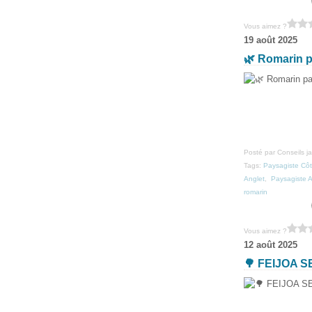
Vous aimez ?
19 août 2025
🌿 Romarin 
Posté par Conseils ja
Tags:
Paysagiste Cô
Anglet
,
Paysagiste 
romarin
Vous aimez ?
12 août 2025
🌳 FEIJOA 