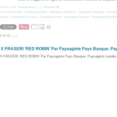
rdins à 14:26 -
Commentaires [
…
]
- Permalien [
#
]
te Sud des Landes
,
Paysagiste Biarritz
,
Paysagiste Capbreton
,
Paysagiste Hossegor
,
Paysagis
Arbonne
,
Paysagiste Arcangues
,
Paysagiste Bidart
,
Paysagiste Guethary
,
Paysagiste BIAUDO
0 vote
 X FRASERI ‘RED ROBIN’ Par Paysagiste Pays Basque. Pay