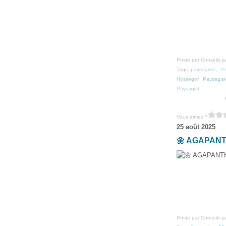
Posté par Conseils ja
Tags:
paysagiste
,
Pa
Hossegor
,
Paysagist
Paysagist
Vous aimez ?
25 août 2025
🌼 AGAPANTH
Posté par Conseils ja