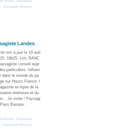
te Ahetze
,
Paysagiste
S
,
Paysagiste Briscous
,
sagiste Landes.
icle mis à jour le 19 aoû
025. 18h25. Loïc BANC
aysagiste conseil aupr
es particuliers. Influen
r dans le monde du pa
ge sur Houzz France; l
agazine en ligne de la
oration intérieure et du
in... Je visite ! Paysagi
 Pays Basque...
te Ahetze
,
Paysagiste
S
,
Paysagiste Briscous
,