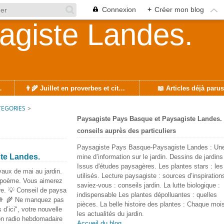
Connexion
+
Créer mon blog
sque Paysagiste Landes
👨‍🌾 Juillet en proverbes et citations au jardin. Paysagiste pays basque Paysagiste Landes.
📖 Articles déjà parus
TEGORIES
>
Paysagiste Pays Basque et Paysagiste Landes.
conseils auprès des particuliers
Paysagiste Pays Basque-Paysagiste Landes : Un
ste Landes.
mine d’information sur le jardin. Dessins de jardins
Issus d'études paysagères. Les plantes stars : les
vaux de mai au jardin.
utilisés. Lecture paysagiste : sources d’inspiration
 poème. Vous aimerez
saviez-vous : conseils jardin. La lutte biologique :
ire. 💡 Conseil de paysa
indispensable Les plantes dépolluantes : quelles
 👨 🌾 Ne manquez pas
pièces. La belle histoire des plantes : Chaque moi
 d’ici", votre nouvelle
les actualités du jardin.
n radio hebdomadaire
Accueil du blog