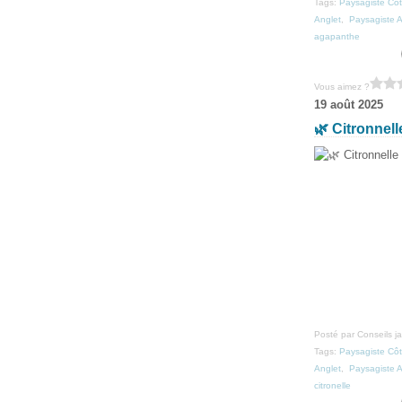
Tags:
Paysagiste Cô
Anglet
,
Paysagiste 
agapanthe
Vous aimez ?
19 août 2025
🌿 Citronne
Posté par Conseils ja
Tags:
Paysagiste Cô
Anglet
,
Paysagiste 
citronelle