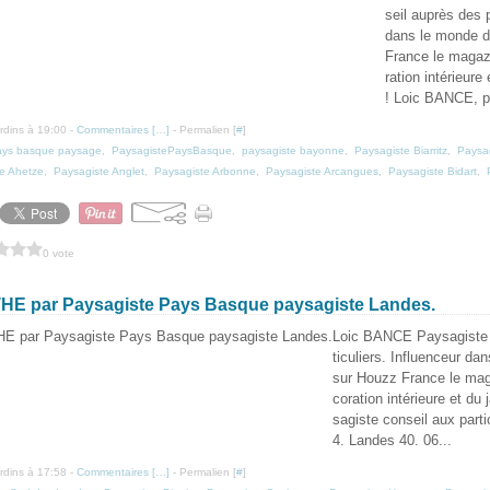
seil auprès des p
dans le monde 
France le magazi
ration intérieure
! Loic BANCE, p
rdins à 19:00 -
Commentaires [
…
]
- Permalien [
#
]
ys basque paysage
,
PaysagistePaysBasque
,
paysagiste bayonne
,
Paysagiste Biarritz
,
Paysa
e Ahetze
,
Paysagiste Anglet
,
Paysagiste Arbonne
,
Paysagiste Arcangues
,
Paysagiste Bidart
,
0 vote
E par Paysagiste Pays Basque paysagiste Landes.
Loic BANCE Paysagiste 
ticuliers. Influenceur d
sur Houzz France le maga
coration intérieure et du
sagiste conseil aux part
4. Landes 40. 06...
rdins à 17:58 -
Commentaires [
…
]
- Permalien [
#
]