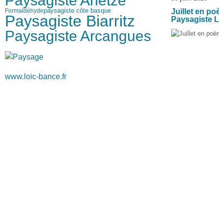
Paysagiste Ahetze
paysagiste côte basque
Formaldéhyde
Juillet en p
Paysagiste Biarritz
Paysagiste 
Paysagiste Arcangues
www.loic-bance.fr