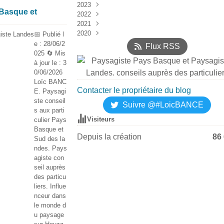
2023
Mai
Novembre
Décembre
(6)
(6)
(7)
 Basque et
2022
Avril
Octobre
Novembre
Décembre
(9)
(9)
(8)
(7)
2021
Mars
Septembre
Octobre
Novembre
Novembre
(5)
(16)
(24)
(5)
(7)
2020
Février
Août
Septembre
Octobre
Octobre
Décembre
(25)
(5)
(13)
(35)
(6)
(6)
📅 Publié l
Janvier
Juillet
Août
Septembre
Août
Novembre
Décembre
(4)
(6)
(34)
(10)
(5)
(2)
(12)
e : 28/06/2
Flux RSS
Juin
Juillet
Août
Juillet
Juin
Novembre
(15)
(1)
(20)
(19)
(2)
(19)
025 🔄 Mis
Mai
Juin
Juillet
Juin
Mai
Octobre
(16)
(15)
(9)
(4)
(4)
(3)
à jour le : 3
Avril
Mai
Juin
Mai
Février
Septembre
(3)
(8)
(16)
(4)
(1)
(4)
0/06/2026
Mars
Avril
Mai
Avril
Août
(3)
(1)
(8)
(5)
(13)
Loïc BANC
Contacter le propriétaire du blog
Février
Mars
Avril
Mars
Juillet
(6)
(9)
(4)
(14)
(11)
E. Paysagi
Janvier
Février
Mars
Février
Juin
(2)
(6)
(13)
(3)
(13)
ste conseil
Suivre @#LoicBANCE
Janvier
Février
Janvier
Mai
(2)
(2)
(1)
(7)
s aux parti
Janvier
Avril
(11)
(5)
Visiteurs
culier Pays
Mars
(14)
Basque et
Depuis la création
86
Février
(57)
Sud des la
ndes. Pays
agiste con
seil auprès
des particu
liers. Influe
nceur dans
le monde d
u paysage