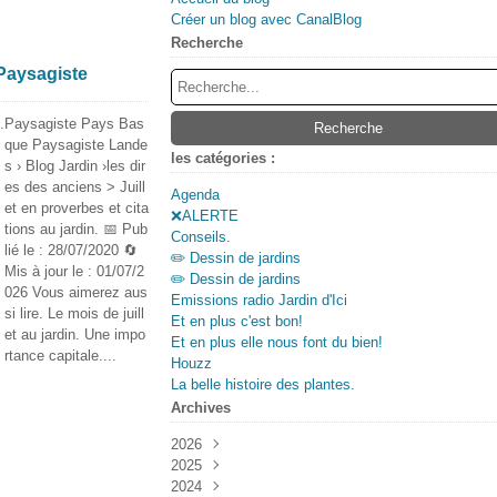
Créer un blog avec CanalBlog
Recherche
 Paysagiste
Paysagiste Pays Bas
que Paysagiste Lande
les catégories :
s › Blog Jardin ›les dir
es des anciens > Juill
Agenda
et en proverbes et cita
❌ALERTE
tions au jardin. 📅 Pub
Conseils.
lié le : 28/07/2020 🔄
✏️ Dessin de jardins
Mis à jour le : 01/07/2
✏️ Dessin de jardins
026 Vous aimerez aus
Emissions radio Jardin d'Ici
si lire. Le mois de juill
Et en plus c'est bon!
et au jardin. Une impo
Et en plus elle nous font du bien!
rtance capitale....
Houzz
La belle histoire des plantes.
Archives
2026
2025
Juillet
(6)
2024
Juin
Décembre
(9)
(11)