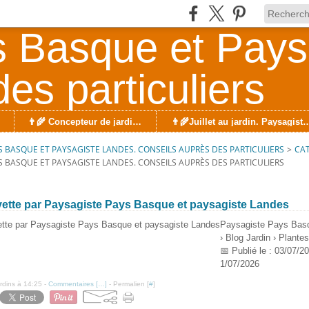
👨‍🌾 Concepteur de jardins.
👨‍🌾Juillet au jardin. Paysagiste Pays Ba
S BASQUE ET PAYSAGISTE LANDES. CONSEILS AUPRÈS DES PARTICULIERS
>
CA
S BASQUE ET PAYSAGISTE LANDES. CONSEILS AUPRÈS DES PARTICULIERS
vette par Paysagiste Pays Basque et paysagiste Landes
Paysagiste Pays Bas
› Blog Jardin › Plante
📅 Publié le : 03/07/20
1/07/2026
rdins à 14:25 -
Commentaires [
…
]
- Permalien [
#
]