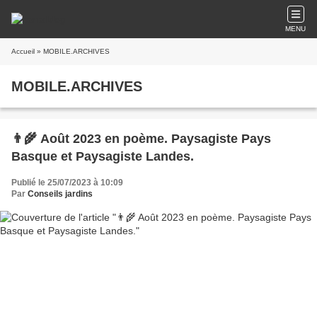
MENU
Accueil
» MOBILE.ARCHIVES
MOBILE.ARCHIVES
👨‍🌾 Août 2023 en poème. Paysagiste Pays
Basque et Paysagiste Landes.
Publié le 25/07/2023 à 10:09
Par
Conseils jardins