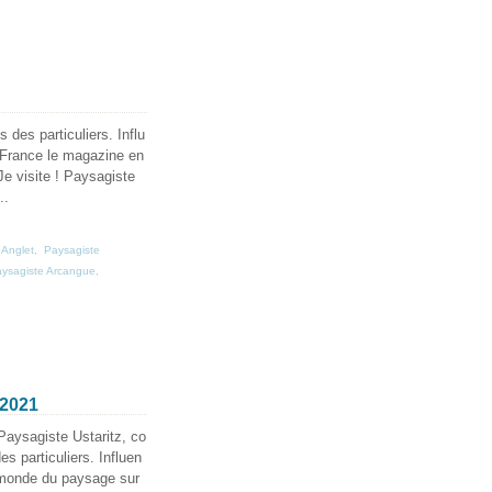
des particuliers. Influ
France le magazine en
 Je visite ! Paysagiste
..
 Anglet
,
Paysagiste
aysagiste Arcangue
,
 2021
aysagiste Ustaritz, co
es particuliers. Influen
 monde du paysage sur