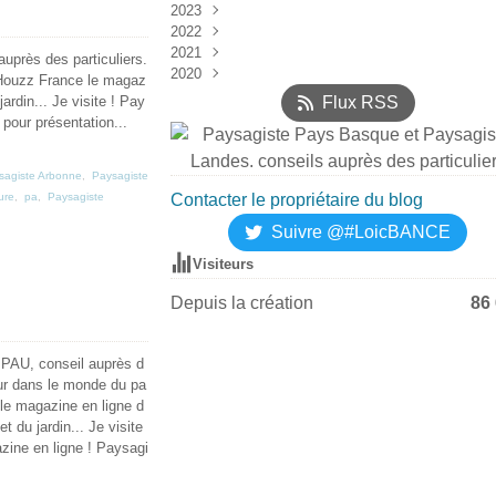
2023
Mai
Novembre
Décembre
(6)
(6)
(7)
2022
Avril
Octobre
Novembre
Décembre
(9)
(9)
(8)
(7)
2021
Mars
Septembre
Octobre
Novembre
Novembre
(5)
(16)
(24)
(5)
(7)
uprès des particuliers.
2020
Février
Août
Septembre
Octobre
Octobre
Décembre
(25)
(5)
(13)
(35)
(6)
(6)
 Houzz France le magaz
Janvier
Juillet
Août
Septembre
Août
Novembre
Décembre
(4)
(6)
(34)
(10)
(5)
(2)
(12)
jardin... Je visite ! Pay
Flux RSS
Juin
Juillet
Août
Juillet
Juin
Novembre
(15)
(1)
(20)
(19)
(2)
(19)
pour présentation...
Mai
Juin
Juillet
Juin
Mai
Octobre
(16)
(15)
(9)
(4)
(4)
(3)
Avril
Mai
Juin
Mai
Février
Septembre
(3)
(8)
(16)
(4)
(1)
(4)
sagiste Arbonne
,
Paysagiste
Mars
Avril
Mai
Avril
Août
(3)
(1)
(8)
(5)
(13)
ure
,
pa
,
Paysagiste
Contacter le propriétaire du blog
Février
Mars
Avril
Mars
Juillet
(6)
(9)
(4)
(14)
(11)
Janvier
Février
Mars
Février
Juin
(2)
(6)
(13)
(3)
(13)
Suivre @#LoicBANCE
Janvier
Février
Janvier
Mai
(2)
(2)
(1)
(7)
Janvier
Avril
(11)
(5)
Visiteurs
Mars
(14)
Depuis la création
86
Février
(57)
PAU, conseil auprès d
eur dans le monde du pa
le magazine en ligne d
et du jardin... Je visite
zine en ligne ! Paysagi