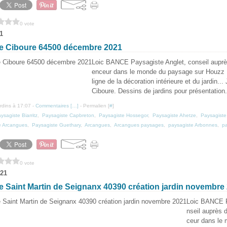
0 vote
1
te Ciboure 64500 décembre 2021
Loic BANCE Paysagiste Anglet, conseil auprès 
enceur dans le monde du paysage sur Houzz 
ligne de la décoration intérieure et du jardin...
Ciboure. Dessins de jardins pour présentation.
rdins à 17:07 -
Commentaires [
…
]
- Permalien [
#
]
ysagiste Biarritz
,
Paysagiste Capbreton
,
Paysagiste Hossegor
,
Paysagiste Ahetze
,
Paysagiste
e Arcangues
,
Paysagiste Guethary
,
Arcangues
,
Arcangues paysages
,
paysagiste Arbonnes
,
p
0 vote
21
e Saint Martin de Seignanx 40390 création jardin novembre
Loic BANCE P
nseil auprès d
ceur dans le