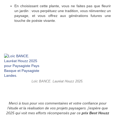
En choisissant cette plante, vous ne faites pas que fleurir
un jardin : vous perpétuez une tradition, vous réinventez un
paysage, et vous offrez aux générations futures une
touche de poésie vivante.
Loïc BANCE. Lauréat Houzz 2025.
Merci à tous pour vos commentaires et votre confiance pour
l'étude et la réalisation de vos projets paysagers. j'espère que
2025 qui voit mes efforts récompensés par ce
prix Best Houzz