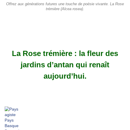
Offrez aux générations futures une touche de poésie vivante. La Rose
trémière (Alcea rosea).
La Rose trémière : la fleur des
jardins d’antan qui renaît
aujourd’hui.