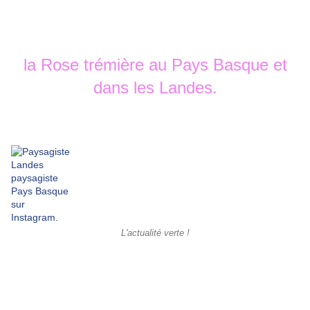
la Rose trémière au Pays Basque et
dans les Landes.
L'actualité verte !