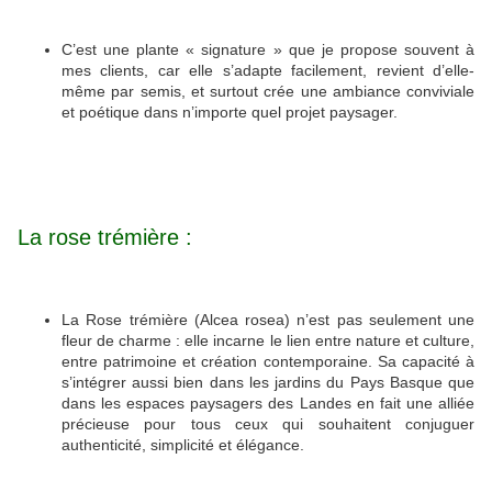
C’est une plante « signature » que je propose souvent à
mes clients, car elle s’adapte facilement, revient d’elle-
même par semis, et surtout crée une ambiance conviviale
et poétique dans n’importe quel projet paysager.
La rose trémière :
La Rose trémière (Alcea rosea) n’est pas seulement une
fleur de charme : elle incarne le lien entre nature et culture,
entre patrimoine et création contemporaine. Sa capacité à
s’intégrer aussi bien dans les jardins du Pays Basque que
dans les espaces paysagers des Landes en fait une alliée
précieuse pour tous ceux qui souhaitent conjuguer
authenticité, simplicité et élégance.