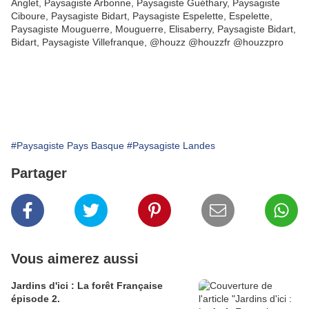
Anglet, Paysagiste Arbonne, Paysagiste Guéthary, Paysagiste
Ciboure, Paysagiste Bidart, Paysagiste Espelette, Espelette,
Paysagiste Mouguerre, Mouguerre, Elisaberry, Paysagiste Bidart,
Bidart, Paysagiste Villefranque, @houzz @houzzfr @houzzpro
#Paysagiste Pays Basque
#Paysagiste Landes
Partager
Vous aimerez aussi
Jardins d'ici : La forêt Française
épisode 2.