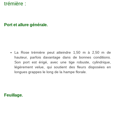
trémière :
Port et allure générale.
La Rose trémière peut atteindre 1,50 m à 2,50 m de
hauteur, parfois davantage dans de bonnes conditions.
Son port est érigé, avec une tige robuste, cylindrique,
légèrement velue, qui soutient des fleurs disposées en
longues grappes le long de la hampe florale.
Feuillage.