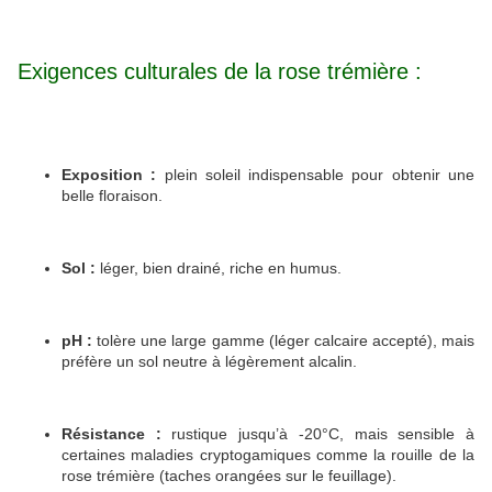
Exigences culturales de la rose trémière :
Exposition :
plein soleil indispensable pour obtenir une
belle floraison.
Sol :
léger, bien drainé, riche en humus.
pH :
tolère une large gamme (léger calcaire accepté), mais
préfère un sol neutre à légèrement alcalin.
Résistance :
rustique jusqu’à -20°C, mais sensible à
certaines maladies cryptogamiques comme la rouille de la
rose trémière (taches orangées sur le feuillage).