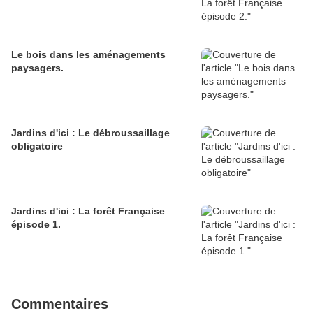
Le bois dans les aménagements
paysagers.
Jardins d'ici : Le débroussaillage
obligatoire
Jardins d'ici : La forêt Française
épisode 1.
Commentaires