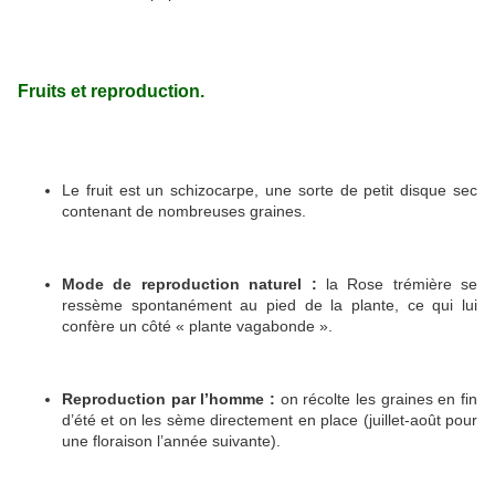
Fruits et reproduction.
Le fruit est un schizocarpe, une sorte de petit disque sec
contenant de nombreuses graines.
Mode de reproduction naturel :
la Rose trémière se
ressème spontanément au pied de la plante, ce qui lui
confère un côté « plante vagabonde ».
Reproduction par l’homme :
on récolte les graines en fin
d’été et on les sème directement en place (juillet-août pour
une floraison l’année suivante).