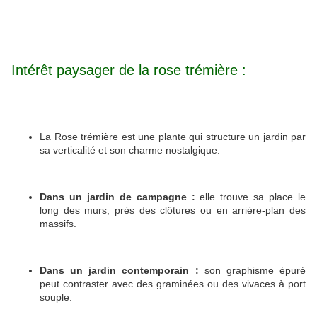
Intérêt paysager de la rose trémière :
La Rose trémière est une plante qui structure un jardin par
sa verticalité et son charme nostalgique.
Dans un jardin de campagne :
elle trouve sa place le
long des murs, près des clôtures ou en arrière-plan des
massifs.
Dans un jardin contemporain :
son graphisme épuré
peut contraster avec des graminées ou des vivaces à port
souple.