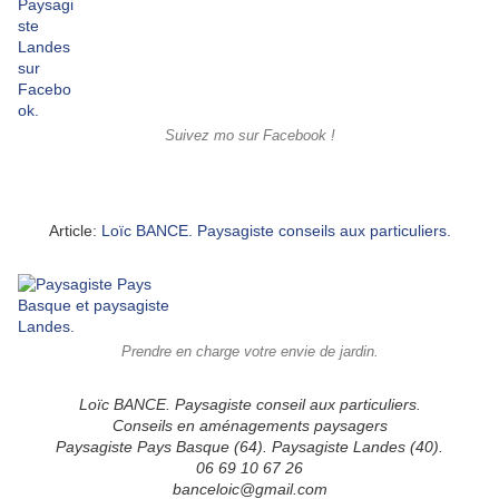
Suivez mo sur Facebook !
Article:
Loïc BANCE. Paysagiste conseils aux particuliers.
Prendre en charge votre envie de jardin.
Loïc BANCE. Paysagiste conseil aux particuliers.
Conseils en aménagements paysagers
Paysagiste Pays Basque (64). Paysagiste Landes (40).
06 69 10 67 26
banceloic@gmail.com