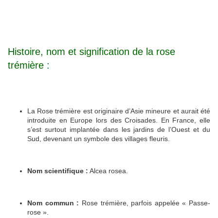
Histoire, nom et signification de la rose
trémière :
La Rose trémière est originaire d’Asie mineure et aurait été
introduite en Europe lors des Croisades. En France, elle
s’est surtout implantée dans les jardins de l’Ouest et du
Sud, devenant un symbole des villages fleuris.
Nom scientifique :
Alcea rosea.
Nom commun :
Rose trémière, parfois appelée « Passe-
rose ».