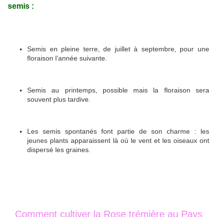
semis :
Semis en pleine terre, de juillet à septembre, pour une
floraison l’année suivante.
Semis au printemps, possible mais la floraison sera
souvent plus tardive.
Les semis spontanés font partie de son charme : les
jeunes plants apparaissent là où le vent et les oiseaux ont
dispersé les graines.
Comment cultiver la Rose trémière au Pays