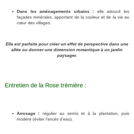
Dans les aménagements urbains :
elle adoucit les
façades minérales, apportant de la couleur et de la vie au
cœur des villages.
Elle est parfaite pour créer un effet de perspective dans une
allée ou donner une dimension romantique à un jardin
paysager.
Entretien de la Rose trémière :
Arrosage :
régulier au semis et à la plantation, puis
modéré (éviter l’excès d’eau).