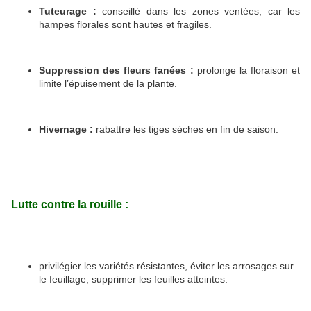
Tuteurage :
conseillé dans les zones ventées, car les
hampes florales sont hautes et fragiles.
Suppression des fleurs fanées :
prolonge la floraison et
limite l’épuisement de la plante.
Hivernage :
rabattre les tiges sèches en fin de saison.
Lutte contre la rouille :
privilégier les variétés résistantes, éviter les arrosages sur
le feuillage, supprimer les feuilles atteintes.