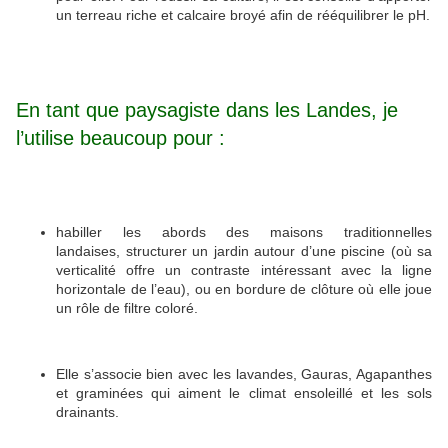
un terreau riche et calcaire broyé afin de rééquilibrer le pH.
En tant que paysagiste dans les Landes, je
l’utilise beaucoup pour :
habiller les abords des maisons traditionnelles
landaises, structurer un jardin autour d’une piscine (où sa
verticalité offre un contraste intéressant avec la ligne
horizontale de l’eau), ou en bordure de clôture où elle joue
un rôle de filtre coloré.
Elle s’associe bien avec les lavandes, Gauras, Agapanthes
et graminées qui aiment le climat ensoleillé et les sols
drainants.