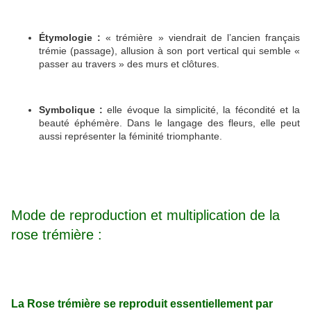
Étymologie :
« trémière » viendrait de l’ancien français
trémie (passage), allusion à son port vertical qui semble «
passer au travers » des murs et clôtures.
Symbolique :
elle évoque la simplicité, la fécondité et la
beauté éphémère. Dans le langage des fleurs, elle peut
aussi représenter la féminité triomphante.
Mode de reproduction et multiplication de la
rose trémière :
La Rose trémière se reproduit essentiellement par