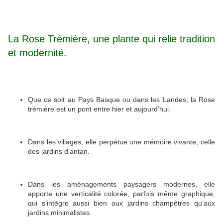
La Rose Trémière, une plante qui relie tradition
et modernité.
Que ce soit au Pays Basque ou dans les Landes, la Rose
trémière est un pont entre hier et aujourd’hui.
Dans les villages, elle perpétue une mémoire vivante, celle
des jardins d’antan.
Dans les aménagements paysagers modernes, elle
apporte une verticalité colorée, parfois même graphique,
qui s’intègre aussi bien aux jardins champêtres qu’aux
jardins minimalistes.