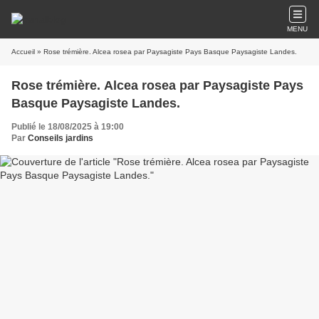
MENU
Accueil
» Rose trémière. Alcea rosea par Paysagiste Pays Basque Paysagiste Landes.
Rose trémière. Alcea rosea par Paysagiste Pays
Basque Paysagiste Landes.
Publié le 18/08/2025 à 19:00
Par
Conseils jardins