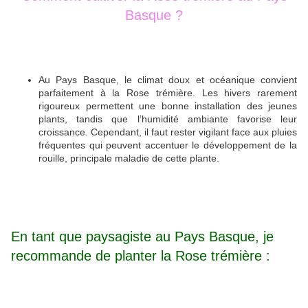
Basque ?
Au Pays Basque, le climat doux et océanique convient
parfaitement à la Rose trémière. Les hivers rarement
rigoureux permettent une bonne installation des jeunes
plants, tandis que l’humidité ambiante favorise leur
croissance. Cependant, il faut rester vigilant face aux pluies
fréquentes qui peuvent accentuer le développement de la
rouille, principale maladie de cette plante.
En tant que paysagiste au Pays Basque, je
recommande de planter la Rose trémière :