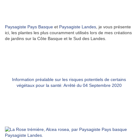
Paysagiste Pays Basque
et
Paysagiste Landes
, je vous présente
ici, les plantes les plus couramment utilisés lors de mes créations
de jardins sur la Côte Basque et le Sud des Landes.
Information préalable sur les risques potentiels de certains
végétaux pour la santé: Arrêté du 04 Septembre 2020