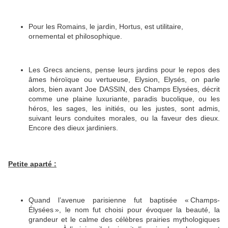
Pour les Romains, le jardin, Hortus, est utilitaire,
ornemental et philosophique.
Les Grecs anciens, pense leurs jardins pour le repos des
âmes héroïque ou vertueuse, Elysion, Elysés, on parle
alors, bien avant Joe DASSIN, des Champs Elysées, décrit
comme une plaine luxuriante, paradis bucolique, ou les
héros, les sages, les initiés, ou les justes, sont admis,
suivant leurs conduites morales, ou la faveur des dieux.
Encore des dieux jardiniers.
Petite aparté :
Quand l’avenue parisienne fut baptisée « Champs-
Élysées », le nom fut choisi pour évoquer la beauté, la
grandeur et le calme des célèbres prairies mythologiques