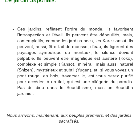
Ces jardins, reflètent l’ordre du monde, ils favorisent
l’introspection et l’éveil. Ils peuvent être dépouillés, mais,
contemplatifs, comme les jardins secs, les Kare-sansui. Ils
peuvent, aussi, être fait de mousse, d’eau, ils figurent des
paysages symbolique ou mentaux, le silence devient
palpable. Ils peuvent être magnifique est austère (Koko),
complexe et simple (Kanso), minéral, mais aussi naturel
(Shizen), mystérieux et subtil (Yugen), et, si vous voyez un
pont rouge, en bois, traverser le, est vous serez purifié
pour accéder, à un ilot, qui est une allégorie du paradis.
Pas de dieu dans le Bouddhisme, mais un Bouddha
jardinier.
Nous arrivons, maintenant, aux peuples premiers, et des jardins
sacralisés.