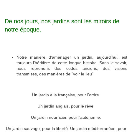
De nos jours, nos jardins sont les miroirs de
notre époque.
Notre manière d’aménager un jardin, aujourd’hui, est
toujours l’héritière de cette longue histoire. Sans le savoir,
nous reprenons des codes anciens, des visions
transmises, des manières de "voir le lieu".
Un jardin à la française, pour l’ordre.
Un jardin anglais, pour le rêve.
Un jardin nourricier, pour l’autonomie.
Un jardin sauvage, pour la liberté. Un jardin méditerranéen, pour