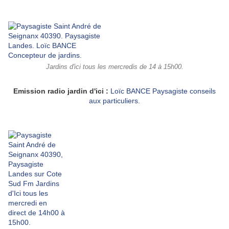
Jardins d'ici tous les mercredis de 14 à 15h00.
Emission radio jardin d'ici :
Loïc BANCE Paysagiste conseils
aux particuliers.