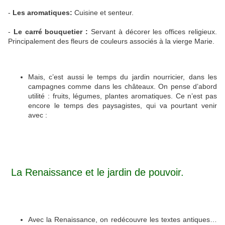
-
Les aromatiques:
Cuisine et senteur.
-
Le carré bouquetier :
Servant à décorer les offices religieux.
Principalement des fleurs de couleurs associés à la vierge Marie.
Mais, c’est aussi le temps du jardin nourricier, dans les
campagnes comme dans les châteaux. On pense d’abord
utilité : fruits, légumes, plantes aromatiques. Ce n’est pas
encore le temps des paysagistes, qui va pourtant venir
avec :
La Renaissance et le jardin de pouvoir.
Avec la Renaissance, on redécouvre les textes antiques…