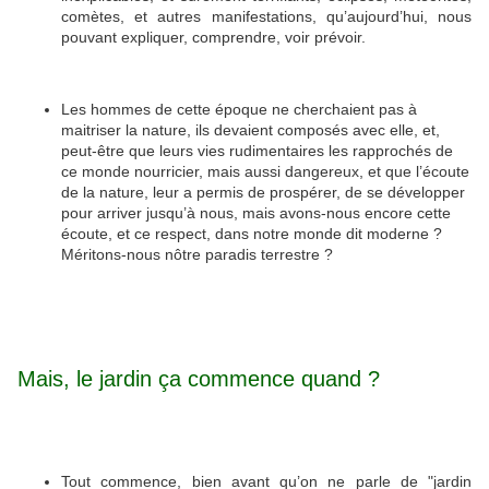
comètes, et autres manifestations, qu’aujourd’hui, nous
pouvant expliquer, comprendre, voir prévoir.
Les hommes de cette époque ne cherchaient pas à
maitriser la nature, ils devaient composés avec elle, et,
peut-être que leurs vies rudimentaires les rapprochés de
ce monde nourricier, mais aussi dangereux, et que l’écoute
de la nature, leur a permis de prospérer, de se développer
pour arriver jusqu’à nous, mais avons-nous encore cette
écoute, et ce respect, dans notre monde dit moderne ?
Méritons-nous nôtre paradis terrestre ?
Mais, le jardin ça commence quand ?
Tout commence, bien avant qu’on ne parle de "jardin