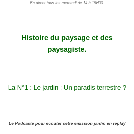
En direct tous les mercredi de 14 à 15H00.
Histoire du paysage et des
paysagiste.
La N°1 : Le jardin : Un paradis terrestre ?
Le Podcaste pour écouter cette émission jardin en replay