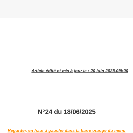
Article édité et mis à jour le : 20 juin 2025.09h00
N°24 du 18/06/2025
Regarder, en haut à gauche dans la barre orange du menu