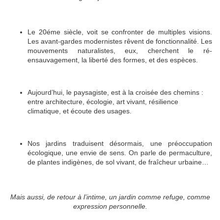
Le 20éme siècle, voit se confronter de multiples visions.
Les avant-gardes modernistes rêvent de fonctionnalité. Les
mouvements naturalistes, eux, cherchent le ré-
ensauvagement, la liberté des formes, et des espèces.
Aujourd’hui, le paysagiste, est à la croisée des chemins :
entre architecture, écologie, art vivant, résilience
climatique, et écoute des usages.
Nos jardins traduisent désormais, une préoccupation
écologique, une envie de sens. On parle de permaculture,
de plantes indigènes, de sol vivant, de fraîcheur urbaine…
Mais aussi, de retour à l’intime, un jardin comme refuge, comme
expression personnelle.