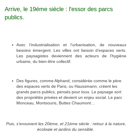
Arrive, le 19éme siècle : l’essor des parcs
publics.
Avec l’industrialisation et l’urbanisation, de nouveaux
besoins émergent. Les villes ont besoin d’espaces verts.
Les paysagistes deviennent des acteurs de l’hygiène
urbaine, du bien-être collectif.
Des figures, comme Alphand, considérée comme le père
des espaces verts de Paris, ou Haussmann, créent les
grands parcs publics, pensés pour tous. Le paysage sort
des propriétés privées et devient un enjeu social. Le parc
Monceau, Montsouris, Buttes Chaumont…
Puis, s’ensuivent les 20éme, et 21éme siècle : retour à la nature,
écologie et jardins du sensible.