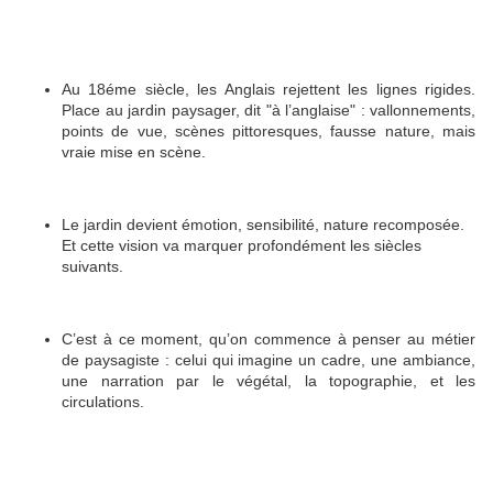
Au 18éme siècle, les Anglais rejettent les lignes rigides.
Place au jardin paysager, dit "à l’anglaise" : vallonnements,
points de vue, scènes pittoresques, fausse nature, mais
vraie mise en scène.
Le jardin devient émotion, sensibilité, nature recomposée.
Et cette vision va marquer profondément les siècles
suivants.
C’est à ce moment, qu’on commence à penser au métier
de paysagiste : celui qui imagine un cadre, une ambiance,
une narration par le végétal, la topographie, et les
circulations.