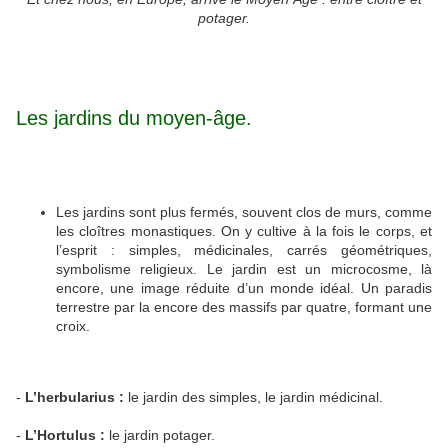
potager.
Les jardins du moyen-âge.
Les jardins sont plus fermés, souvent clos de murs, comme
les cloîtres monastiques. On y cultive à la fois le corps, et
l’esprit : simples, médicinales, carrés géométriques,
symbolisme religieux. Le jardin est un microcosme, là
encore, une image réduite d’un monde idéal. Un paradis
terrestre par la encore des massifs par quatre, formant une
croix.
-
L’herbularius :
le jardin des simples, le jardin médicinal.
-
L’Hortulus :
le jardin potager.