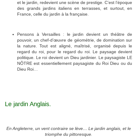
et le jardin, redevient une scène de prestige. C’est l’époque
des grands jardins italiens en terrasses, et surtout, en
France, celle du jardin à la française.
Pensons à Versailles : le jardin devient un théâtre de
pouvoir, un chef-d’œuvre de géométrie, de domination sur
la nature. Tout est aligné, maîtrisé, organisé depuis le
regard du roi, pour le regard du roi. Le paysage devient
politique. Le roi devient un Dieu jardinier. Le paysagiste LE
NÔTRE est essentiellement paysagiste du Roi Dieu ou du
Dieu Roi…
Le jardin Anglais.
En Angleterre, un vent contraire se lève… Le jardin anglais, et le
triomphe du pittoresque.