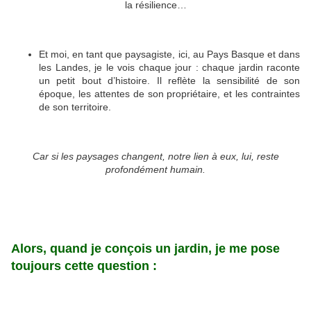
la résilience…
Et moi, en tant que paysagiste, ici, au Pays Basque et dans
les Landes, je le vois chaque jour : chaque jardin raconte
un petit bout d’histoire. Il reflète la sensibilité de son
époque, les attentes de son propriétaire, et les contraintes
de son territoire.
Car si les paysages changent, notre lien à eux, lui, reste
profondément humain.
Alors, quand je conçois un jardin, je me pose
toujours cette question :