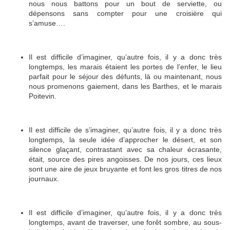
nous nous battons pour un bout de serviette, ou
dépensons sans compter pour une croisière qui
s’amuse….
Il est difficile d’imaginer, qu’autre fois, il y a donc très
longtemps, les marais étaient les portes de l’enfer, le lieu
parfait pour le séjour des défunts, là ou maintenant, nous
nous promenons gaiement, dans les Barthes, et le marais
Poitevin.
Il est difficile de s’imaginer, qu’autre fois, il y a donc très
longtemps, la seule idée d’approcher le désert, et son
silence glaçant, contrastant avec sa chaleur écrasante,
était, source des pires angoisses. De nos jours, ces lieux
sont une aire de jeux bruyante et font les gros titres de nos
journaux.
Il est difficile d’imaginer, qu’autre fois, il y a donc très
longtemps, avant de traverser, une forêt sombre, au sous-