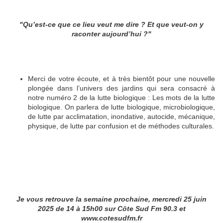
"Qu’est-ce que ce lieu veut me dire ? Et que veut-on y
raconter aujourd’hui ?"
Merci de votre écoute, et à très bientôt pour une nouvelle
plongée dans l’univers des jardins qui sera consacré à
notre numéro 2 de la lutte biologique : Les mots de la lutte
biologique. On parlera de lutte biologique, microbiologique,
de lutte par acclimatation, inondative, autocide, mécanique,
physique, de lutte par confusion et de méthodes culturales.
Je vous retrouve la semaine prochaine, mercredi 25 juin
2025 de 14 à 15h00 sur Côte Sud Fm 90.3 et
www.cotesudfm.fr