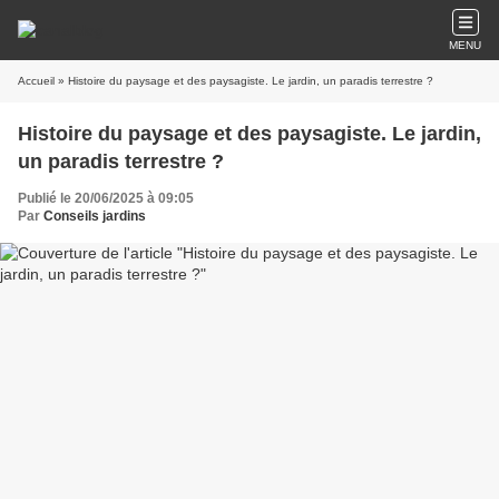
MENU
Accueil
» Histoire du paysage et des paysagiste. Le jardin, un paradis terrestre ?
Histoire du paysage et des paysagiste. Le jardin,
un paradis terrestre ?
Publié le 20/06/2025 à 09:05
Par
Conseils jardins