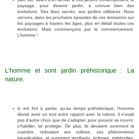
paysage, pour devenir jardin, à connue bien des
évolutions. Des lieux sacrés, aux jardins utilitaires. Nous
verrons, dans les prochains épisodes de ces émissions sur
les paysages à travers les âges, plus en détail toutes ces
évolutions. Mais commençons par le commencement.
L’homme !
L'homme et sont jardin préhistorique : La
nature.
IL est fort à parier, qu’au temps préhistorique, l’homme
devait avoir un tout autre rapport avec la nature, il n’avait
pas d’autre choix que de s’adapter, pour pouvoir se nourrir,
s’habiller, se protéger. De plus, ils devaient surement la
craindre, redoutant ses colères, ces phénomènes
inexplicables, et surement terrifiants, éclipses, météorites,