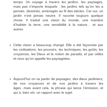
temps. Un voyage à travers les jardins…les paysages,
mais pas n’importe lesquels : les jardins tels qu’on les a
pensés, dessinés, aménagés au fil des siècles. Car oui, un
jardin n’est jamais neutre. Il raconte toujours quelque
chose. Il traduit une vision du monde, une manière
d’habiter la terre, une sensibilité à la nature… et aux
autres.
Cette vision a beaucoup changé. Elle a été façonnée par
les civilisations, les pouvoirs, les techniques, les goûts, les
croyances, les Dieux et la notion de paradis, et par celles
et ceux qu’on appelle les paysagistes.
Aujourd’hui on va parler de paysages, des dieux jardiniers,
de nos croyances et de nos jardins à travers les
âges...mais avant cela, la phrase qui lance l’émission, et
qui à, bien sûr, un rapport avec le sujet.