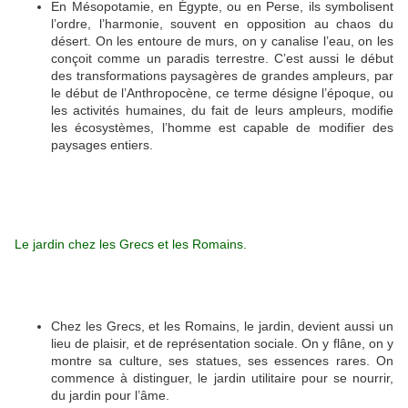
En Mésopotamie, en Égypte, ou en Perse, ils symbolisent
l’ordre, l’harmonie, souvent en opposition au chaos du
désert. On les entoure de murs, on y canalise l’eau, on les
conçoit comme un paradis terrestre. C’est aussi le début
des transformations paysagères de grandes ampleurs, par
le début de l’Anthropocène, ce terme désigne l’époque, ou
les activités humaines, du fait de leurs ampleurs, modifie
les écosystèmes, l’homme est capable de modifier des
paysages entiers.
Le jardin chez les Grecs et les Romains.
Chez les Grecs, et les Romains, le jardin, devient aussi un
lieu de plaisir, et de représentation sociale. On y flâne, on y
montre sa culture, ses statues, ses essences rares. On
commence à distinguer, le jardin utilitaire pour se nourrir,
du jardin pour l’âme.