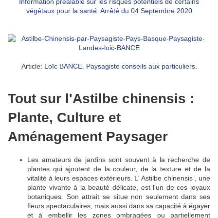
Information préalable sur les risques potentiels de certains
végétaux pour la santé: Arrêté du 04 Septembre 2020
Article:
Loïc BANCE. Paysagiste conseils aux particuliers.
Tout sur l'Astilbe chinensis :
Plante, Culture et
Aménagement Paysager
Les amateurs de jardins sont souvent à la recherche de
plantes qui ajoutent de la couleur, de la texture et de la
vitalité à leurs espaces extérieurs.
L'
Astilbe chinensis
, une
plante vivante à la beauté délicate, est l'un de ces joyaux
botaniques.
Son attrait se situe non seulement dans ses
fleurs spectaculaires, mais aussi dans sa capacité à égayer
et à embellir les zones ombragées ou partiellement