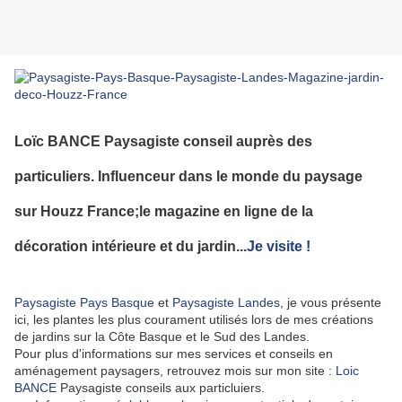
Loïc BANCE Paysagiste conseil auprès des
particuliers. Influenceur dans le monde du paysage
sur Houzz France;le magazine en ligne de la
décoration intérieure et du jardin...
Je visite !
Paysagiste Pays Basque
et
Paysagiste Landes
, je vous présente
ici, les plantes les plus courament utilisés lors de mes créations
de jardins sur la Côte Basque et le Sud des Landes.
Pour plus d'informations sur mes services et conseils en
aménagement paysagers, retrouvez mois sur mon site :
Loic
BANCE
Paysagiste conseils aux particluiers.