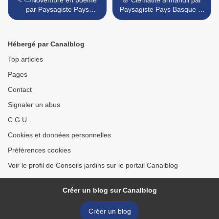
par Paysagiste Pays
Paysagiste Pays Basque et
Basque et Paysagiste
Paysagiste Landes. >
Landes.
Hébergé par Canalblog
Top articles
Pages
Contact
Signaler un abus
C.G.U.
Cookies et données personnelles
Préférences cookies
Voir le profil de Conseils jardins sur le portail Canalblog
Créer un blog sur Canalblog
Créer un blog