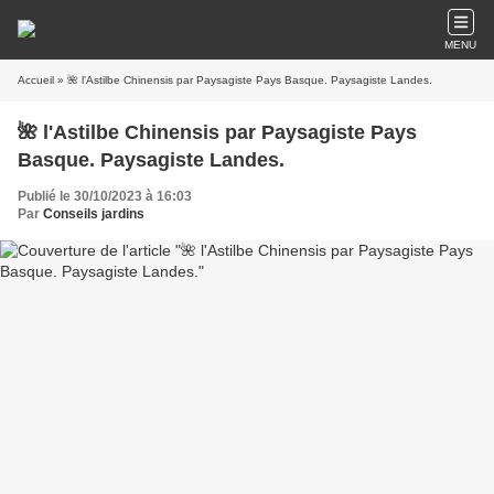
MENU
Accueil
» 🌺 l'Astilbe Chinensis par Paysagiste Pays Basque. Paysagiste Landes.
🌺 l'Astilbe Chinensis par Paysagiste Pays
Basque. Paysagiste Landes.
Publié le 30/10/2023 à 16:03
Par
Conseils jardins