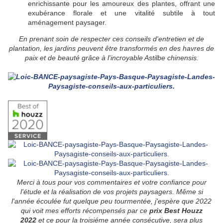
enrichissante pour les amoureux des plantes, offrant une
exubérance florale et une vitalité subtile à tout
aménagement paysager.
En prenant soin de respecter ces conseils d'entretien et de
plantation, les jardins peuvent être transformés en des havres de
paix et de beauté grâce à l'incroyable Astilbe chinensis.
Merci à tous pour vos commentaires et votre confiance pour
l'étude et la réalisation de vos projets paysagers. Même si
l'année écoulée fut quelque peu tourmentée, j'espère que 2022
qui voit mes efforts récompensés par ce
prix Best Houzz
2022
et ce pour la troisiéme année consécutive, sera plus