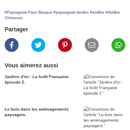
#Paysagiste Pays Basque
#paysagiste landes
#astilbe
#Astilbe
Chinensis
Partager
Vous aimerez aussi
Jardins d'ici : La forêt Française
épisode 2.
Le bois dans les aménagements
paysagers.