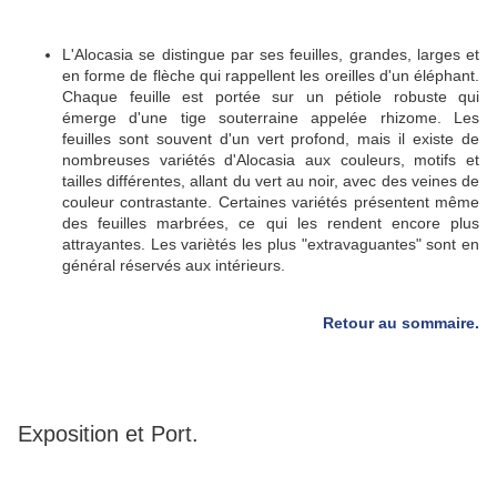
L'Alocasia se distingue par ses feuilles, grandes, larges et
en forme de flèche qui rappellent les oreilles d'un éléphant.
Chaque feuille est portée sur un pétiole robuste qui
émerge d'une tige souterraine appelée rhizome.
Les
feuilles sont souvent d'un vert profond, mais il existe de
nombreuses variétés d'Alocasia aux couleurs, motifs et
tailles différentes, allant du vert au noir, avec des veines de
couleur contrastante.
Certaines variétés présentent même
des feuilles marbrées, ce qui les rendent encore plus
attrayantes. Les variètés les plus "extravaguantes" sont en
général réservés aux intérieurs.
Retour au sommaire.
Exposition et Port.