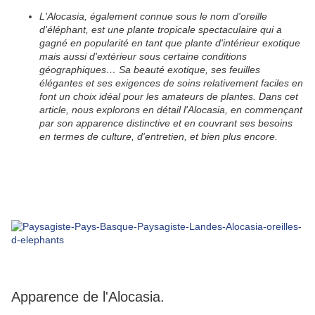
L'Alocasia, également connue sous le nom d'oreille
d'éléphant, est une plante tropicale spectaculaire qui a
gagné en popularité en tant que plante d'intérieur exotique
mais aussi d'extérieur sous certaine conditions
géographiques… Sa beauté exotique, ses feuilles
élégantes et ses exigences de soins relativement faciles en
font un choix idéal pour les amateurs de plantes. Dans cet
article, nous explorons en détail l'Alocasia, en commençant
par son apparence distinctive et en couvrant ses besoins
en termes de culture, d'entretien, et bien plus encore.
Apparence de l'Alocasia.