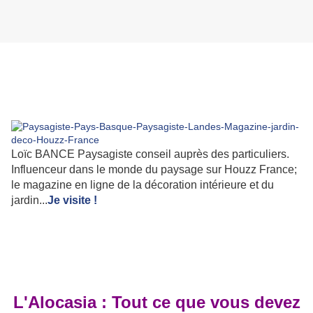
Loïc BANCE Paysagiste conseil auprès des particuliers.
Influenceur dans le monde du paysage sur Houzz France;
le magazine en ligne de la décoration intérieure et du
jardin...
Je visite !
L'Alocasia : Tout ce que vous devez