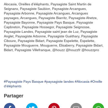
Alocasia, Oreilles d'éléphants, Paysagiste Saint Martin de
Seignanx, Paysagiste Saubion, Paysagiste Arcangues,
Paysagiste Arbonne, Paysagiste Arcangues, Arcangues
paysages, Arcangues, Paysagiste Biarritz, Paysagiste Ahetze,
Paysagiste Bayonne, Paysagiste Pays Basque, Paysagiste
Capbreton, Paysagiste Hossegor, Paysagiste Seignosse,
Paysagiste-Landes, Paysagiste saint jean de Luz, Paysagiste
Anglet, Paysagiste Arbonne, Paysagiste Guéthary, Paysagiste
Ciboure, Paysagiste Bidart, Paysagiste Espelette, Espelette,
Paysagiste Mouguerre, Mouguerre, Elisaberry, Paysagiste Bidart,
Bidart, Paysagiste Villefranque, @houzz @houzzfr @houzzpro
#Paysagiste Pays Basque
#paysagiste landes
#Alocasia
#Oreille
d'éléphants
Partager