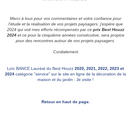
Merci à tous pour vos commentaires et votre confiance pour
l'étude et la réalisation de vos projets paysagers. j'espère que
2024 qui voit mes efforts récompensés par ce
prix Best Houzz
2024
et ce pour la cinquième années consécutive, sera propice
pour des rencontres autour de vos projets paysagers.
Cordialemen
t.
Loïc BANCE Lauréat du Best Houzz
2020,
2021,
2022, 2023 et
2024
catégorie "service" sur le site en ligne de la décoration de la
maison et du jardin : Je visite !
Retour en haut de page.