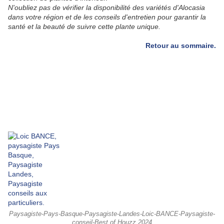
N'oubliez pas de vérifier la disponibilité des variétés d'Alocasia
dans votre région et de les conseils d'entretien pour garantir la
santé et la beauté de suivre cette plante unique.
Retour au sommaire.
Paysagiste-Pays-Basque-Paysagiste-Landes-Loic-BANCE-Paysagiste-
conseil-Best of Houzz 2024