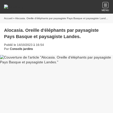
MENU
Accueil
» Alocasia. Oreille d'éléphants par paysagiste Pays Basque et paysagiste Landes.
Alocasia. Oreille d'éléphants par paysagiste
Pays Basque et paysagiste Landes.
Publié le 14/10/2023 à 16:54
Par
Conseils jardins