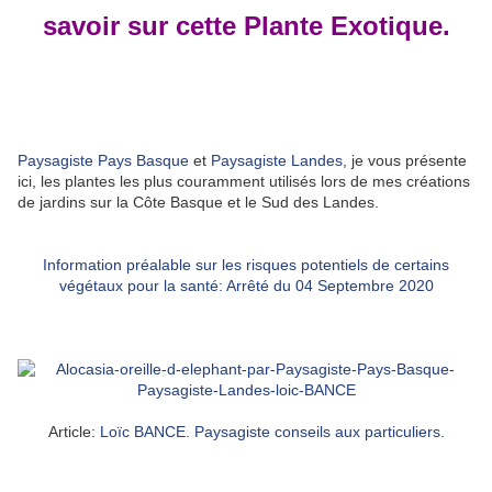
savoir sur cette Plante Exotique.
Paysagiste Pays Basque
et
Paysagiste Landes
, je vous présente
ici, les plantes les plus couramment utilisés lors de mes créations
de jardins sur la Côte Basque et le Sud des Landes.
Information préalable sur les risques potentiels de certains
végétaux pour la santé: Arrêté du 04 Septembre 2020
Article:
Loïc BANCE. Paysagiste conseils aux particuliers.