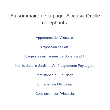
Au sommaire de la page: Alocasia Oreille
d'éléphants.
Apparence de l'Alocasia.
Exposition et Port.
Exigences en Termes de Sol et de pH.
Intérêt dans le Jardin et Aménagements Paysagers.
Persistance du Feuillage.
Entretien de l'Alocasia.
Conclusion sur l'Alocasia.