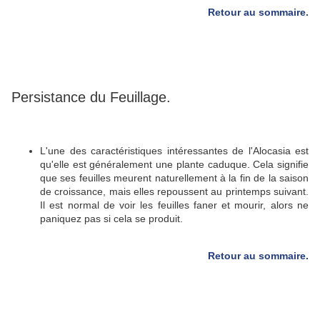
Retour au sommaire.
Persistance du Feuillage.
L'une des caractéristiques intéressantes de l'Alocasia est
qu'elle est généralement une plante caduque.
Cela signifie
que ses feuilles meurent naturellement à la fin de la saison
de croissance, mais elles repoussent au printemps suivant.
Il est normal de voir les feuilles faner et mourir, alors ne
paniquez pas si cela se produit.
Retour au sommaire.