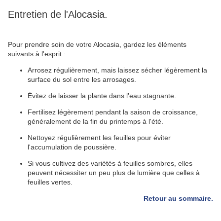
Entretien de l'Alocasia.
Pour prendre soin de votre Alocasia, gardez les éléments
suivants à l'esprit :
Arrosez régulièrement, mais laissez sécher légèrement la
surface du sol entre les arrosages.
Évitez de laisser la plante dans l’eau stagnante.
Fertilisez légèrement pendant la saison de croissance,
généralement de la fin du printemps à l'été.
Nettoyez régulièrement les feuilles pour éviter
l'accumulation de poussière.
Si vous cultivez des variétés à feuilles sombres, elles
peuvent nécessiter un peu plus de lumière que celles à
feuilles vertes.
Retour au sommaire.