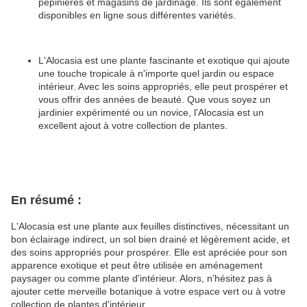
pépinières et magasins de jardinage.
Ils sont également
disponibles en ligne sous différentes variétés.
L'Alocasia est une plante fascinante et exotique qui ajoute
une touche tropicale à n'importe quel jardin ou espace
intérieur.
Avec les soins appropriés, elle peut prospérer et
vous offrir des années de beauté.
Que vous soyez un
jardinier expérimenté ou un novice, l'Alocasia est un
excellent ajout à votre collection de plantes.
En résumé :
L'Alocasia est une plante aux feuilles distinctives, nécessitant un
bon éclairage indirect, un sol bien drainé et légèrement acide, et
des soins appropriés pour prospérer. Elle est apréciée pour son
apparence exotique et peut être utilisée en aménagement
paysager ou comme plante d'intérieur. Alors, n'hésitez pas à
ajouter cette merveille botanique à votre espace vert ou à votre
collection de plantes d'intérieur.