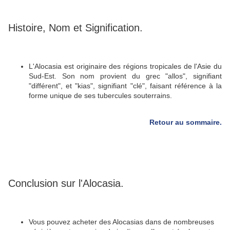
Histoire, Nom et Signification.
L'Alocasia est originaire des régions tropicales de l'Asie du
Sud-Est.
Son nom provient du grec "allos", signifiant
"différent", et "kias", signifiant "clé", faisant référence à la
forme unique de ses tubercules souterrains.
Retour au sommaire.
Conclusion sur l'Alocasia.
Vous pouvez acheter des Alocasias dans de nombreuses