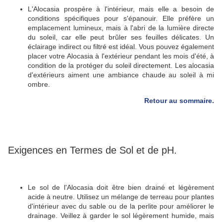
L'Alocasia prospère à l'intérieur, mais elle a besoin de
conditions spécifiques pour s'épanouir.
Elle préfère un
emplacement lumineux, mais à l'abri de la lumière directe
du soleil, car elle peut brûler ses feuilles délicates.
Un
éclairage indirect ou filtré est idéal.
Vous pouvez également
placer votre Alocasia à l'extérieur pendant les mois d'été, à
condition de la protéger du soleil directement. Les alocasia
d'extérieurs aiment une ambiance chaude au soleil à mi
ombre.
Retour au sommaire.
Exigences en Termes de Sol et de pH.
Le sol de l'Alocasia doit être bien drainé et légèrement
acide à neutre.
Utilisez un mélange de terreau pour plantes
d'intérieur avec du sable ou de la perlite pour améliorer le
drainage.
Veillez à garder le sol légèrement humide, mais