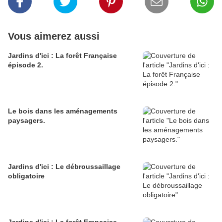
Vous aimerez aussi
Jardins d'ici : La forêt Française
épisode 2.
Le bois dans les aménagements
paysagers.
Jardins d'ici : Le débroussaillage
obligatoire
Jardins d'ici : La forêt Française