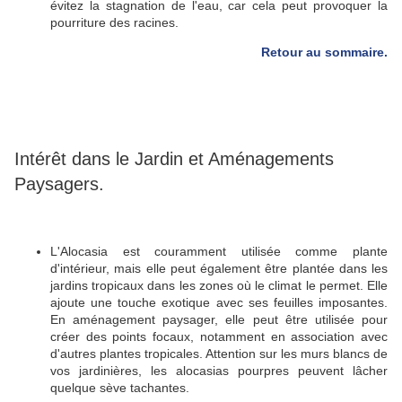
évitez la stagnation de l'eau, car cela peut provoquer la
pourriture des racines.
Retour au sommaire.
Intérêt dans le Jardin et Aménagements
Paysagers.
L'Alocasia est couramment utilisée comme plante
d'intérieur, mais elle peut également être plantée dans les
jardins tropicaux dans les zones où le climat le permet.
Elle
ajoute une touche exotique avec ses feuilles imposantes.
En aménagement paysager, elle peut être utilisée pour
créer des points focaux, notamment en association avec
d'autres plantes tropicales. Attention sur les murs blancs de
vos jardinières, les alocasias pourpres peuvent lâcher
quelque sève tachantes.