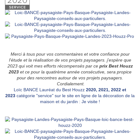
Merci à tous pour vos commentaires et votre confiance pour
l'étude et la réalisation de vos projets paysagers. j'espère que
2023 qui voit mes efforts récompensés par ce
prix Best Houzz
2023
et ce pour la quatirème année consécutive, sera propice
pour des rencontres autour de vos projets paysagers.
Cordialemen
t.
Loïc BANCE Lauréat du Best Houzz
2020,
2021,
2022 et
2023
catégorie "service" sur le site en ligne de la décoration de la
maison et du jardin : Je visite !