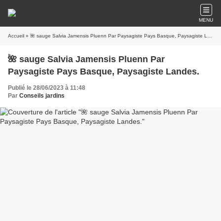
MENU
Accueil
» 🌺 sauge Salvia Jamensis Pluenn Par Paysagiste Pays Basque, Paysagiste Landes.
🌺 sauge Salvia Jamensis Pluenn Par
Paysagiste Pays Basque, Paysagiste Landes.
Publié le 28/06/2023 à 11:48
Par
Conseils jardins