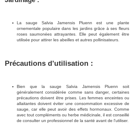
La sauge Salvia Jamensis Pluenn est une plante
ornementale populaire dans les jardins grâce à ses fleurs
roses saumonées attrayantes. Elle peut également être
utilisée pour attirer les abeilles et autres pollinisateurs.
Précautions d'utilisation :
Bien que la sauge Salvia Jamensis Pluenn soit
généralement considérée comme sans danger, certaines
précautions doivent être prises.
Les femmes enceintes ou
allaitantes doivent éviter une consommation excessive de
sauge, car elle peut avoir des effets hormonaux.
Comme
avec tout compléments ou herbe médicinale, il est conseillé
de consulter un professionnel de la santé avant de l'utiliser.