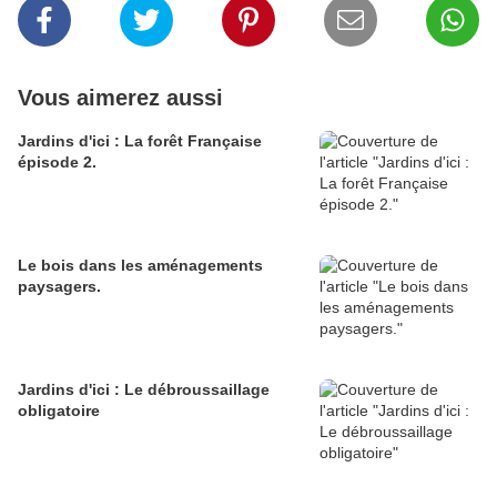
Vous aimerez aussi
Jardins d'ici : La forêt Française
épisode 2.
Le bois dans les aménagements
paysagers.
Jardins d'ici : Le débroussaillage
obligatoire