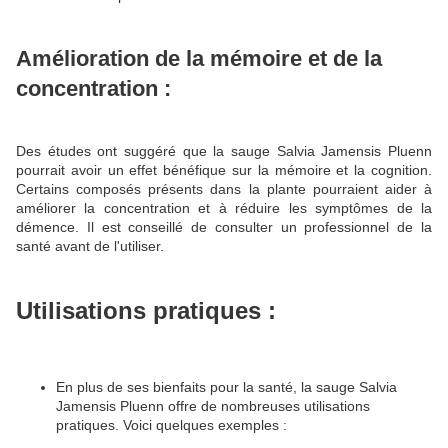
Amélioration de la mémoire et de la
concentration :
Des études ont suggéré que la sauge Salvia Jamensis Pluenn
pourrait avoir un effet bénéfique sur la mémoire et la cognition.
Certains composés présents dans la plante pourraient aider à
améliorer la concentration et à réduire les symptômes de la
démence. Il est conseillé de consulter un professionnel de la
santé avant de l'utiliser.
Utilisations pratiques :
En plus de ses bienfaits pour la santé, la sauge Salvia
Jamensis Pluenn offre de nombreuses utilisations
pratiques.
Voici quelques exemples :