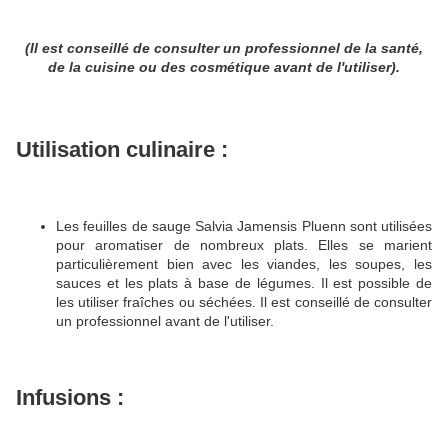
(Il est conseillé de consulter un professionnel de la santé,
de la cuisine ou des cosmétique avant de l'utiliser).
Utilisation culinaire :
Les feuilles de sauge Salvia Jamensis Pluenn sont utilisées
pour aromatiser de nombreux plats. Elles se marient
particulièrement bien avec les viandes, les soupes, les
sauces et les plats à base de légumes. Il est possible de
les utiliser fraîches ou séchées. Il est conseillé de consulter
un professionnel avant de l'utiliser.
Infusions :