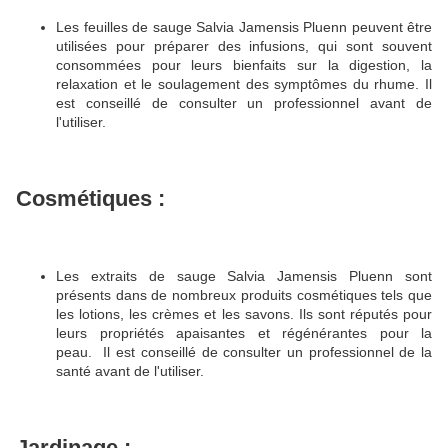
Les feuilles de sauge Salvia Jamensis Pluenn peuvent être
utilisées pour préparer des infusions, qui sont souvent
consommées pour leurs bienfaits sur la digestion, la
relaxation et le soulagement des symptômes du rhume. Il
est conseillé de consulter un professionnel avant de
l'utiliser.
Cosmétiques :
Les extraits de sauge Salvia Jamensis Pluenn sont
présents dans de nombreux produits cosmétiques tels que
les lotions, les crèmes et les savons. Ils sont réputés pour
leurs propriétés apaisantes et régénérantes pour la
peau.
Il est conseillé de consulter un professionnel de la
santé avant de l'utiliser.
Jardinage :