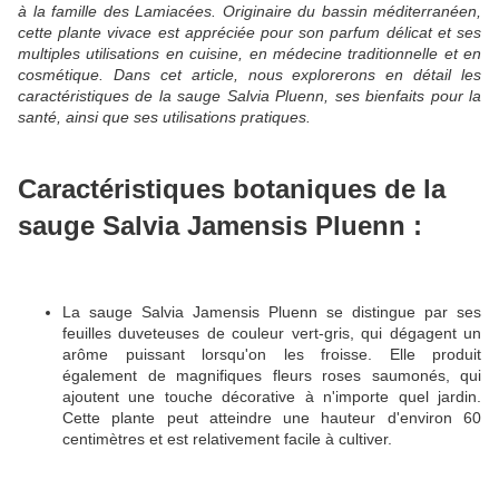
à la famille des Lamiacées.
Originaire du bassin méditerranéen,
cette plante vivace est appréciée pour son parfum délicat et ses
multiples utilisations en cuisine, en médecine traditionnelle et en
cosmétique.
Dans cet article, nous explorerons en détail les
caractéristiques de la sauge Salvia Pluenn, ses bienfaits pour la
santé, ainsi que ses utilisations pratiques.
Caractéristiques botaniques de la
sauge Salvia Jamensis Pluenn :
La sauge Salvia Jamensis Pluenn se distingue par ses
feuilles duveteuses de couleur vert-gris, qui dégagent un
arôme puissant lorsqu'on les froisse.
Elle produit
également de magnifiques fleurs roses saumonés, qui
ajoutent une touche décorative à n'importe quel jardin.
Cette plante peut atteindre une hauteur d'environ 60
centimètres et est relativement facile à cultiver.