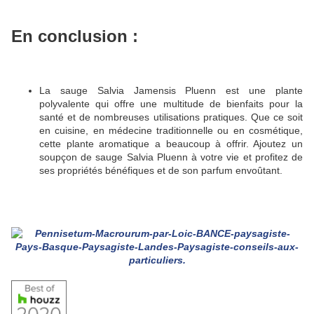
En conclusion :
La sauge Salvia Jamensis Pluenn est une plante
polyvalente qui offre une multitude de bienfaits pour la
santé et de nombreuses utilisations pratiques.
Que ce soit
en cuisine, en médecine traditionnelle ou en cosmétique,
cette plante aromatique a beaucoup à offrir.
Ajoutez un
soupçon de sauge Salvia Pluenn à votre vie et profitez de
ses propriétés bénéfiques et de son parfum envoûtant.