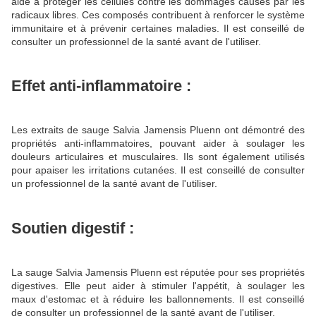
aide à protéger les cellules contre les dommages causés par les
radicaux libres. Ces composés contribuent à renforcer le système
immunitaire et à prévenir certaines maladies. Il est conseillé de
consulter un professionnel de la santé avant de l'utiliser.
Effet anti-inflammatoire :
Les extraits de sauge Salvia Jamensis Pluenn ont démontré des
propriétés anti-inflammatoires, pouvant aider à soulager les
douleurs articulaires et musculaires. Ils sont également utilisés
pour apaiser les irritations cutanées. Il est conseillé de consulter
un professionnel de la santé avant de l'utiliser.
Soutien digestif :
La sauge Salvia Jamensis Pluenn est réputée pour ses propriétés
digestives. Elle peut aider à stimuler l'appétit, à soulager les
maux d'estomac et à réduire les ballonnements. Il est conseillé
de consulter un professionnel de la santé avant de l'utiliser.