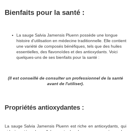
Bienfaits pour la santé :
La sauge Salvia Jamensis Pluenn possède une longue
histoire d'utilisation en médecine traditionnelle.
Elle contient
une variété de composés bénéfiques, tels que des huiles
essentielles, des flavonoïdes et des antioxydants.
Voici
quelques-uns de ses bienfaits pour la santé :
(Il est conseillé de consulter un professionnel de la santé
avant de l'utiliser).
Propriétés antioxydantes :
La sauge Salvia Jamensis Pluenn est riche en antioxydants, qui