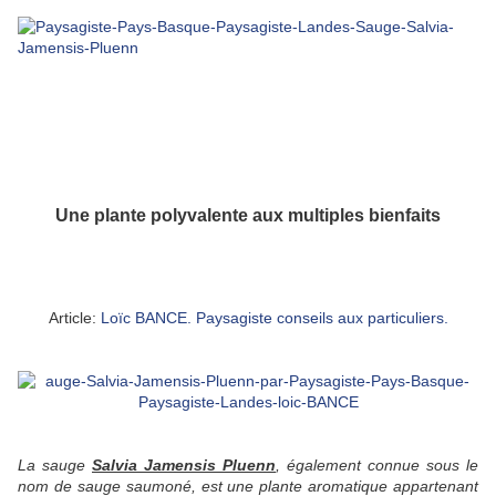
Une plante polyvalente aux multiples bienfaits
Article:
Loïc BANCE. Paysagiste conseils aux particuliers.
La sauge
Salvia Jamensis Pluenn
, également connue sous le
nom de sauge saumoné, est une plante aromatique appartenant