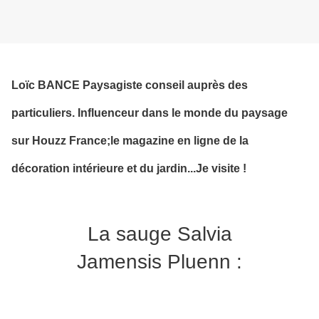
Loïc BANCE Paysagiste conseil auprès des
particuliers. Influenceur dans le monde du paysage
sur Houzz France;le magazine en ligne de la
décoration intérieure et du jardin...Je visite !
La sauge Salvia
Jamensis Pluenn :