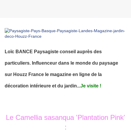
Loïc BANCE Paysagiste conseil auprès des
particuliers. Influenceur dans le monde du paysage
sur Houzz France le magazine en ligne de la
décoration intérieure et du jardin...
Je visite !
Le Camellia sasanqua 'Plantation Pink'
: