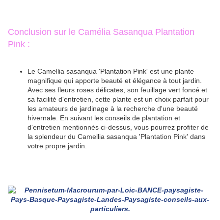
Conclusion sur le Camélia Sasanqua Plantation
Pink :
Le Camellia sasanqua 'Plantation Pink' est une plante
magnifique qui apporte beauté et élégance à tout jardin.
Avec ses fleurs roses délicates, son feuillage vert foncé et
sa facilité d'entretien, cette plante est un choix parfait pour
les amateurs de jardinage à la recherche d'une beauté
hivernale.
En suivant les conseils de plantation et
d'entretien mentionnés ci-dessus, vous pourrez profiter de
la splendeur du Camellia sasanqua 'Plantation Pink' dans
votre propre jardin.