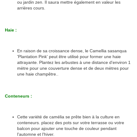
ou jardin zen. Il saura mettre également en valeur les
arrières cours.
Haie :
En raison de sa croissance dense, le Camellia sasanqua
'Plantation Pink' peut être utilisé pour former une haie
attrayante. Plantez les arbustes à une distance d'environ 1
mètre pour une couverture dense et de deux mètres pour
une haie champêtre..
Conteneurs :
Cette variété de camélia se prête bien à la culture en
conteneurs.
placez des pots sur votre terrasse ou votre
balcon pour ajouter une touche de couleur pendant
l'automne et l'hiver.