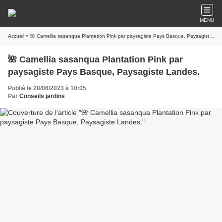
MENU
Accueil
» 🌺 Camellia sasanqua Plantation Pink par paysagiste Pays Basque, Paysagiste Landes.
🌺 Camellia sasanqua Plantation Pink par
paysagiste Pays Basque, Paysagiste Landes.
Publié le 28/06/2023 à 10:05
Par
Conseils jardins