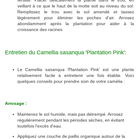
veillant à ce que le haut de la motte soit au niveau du sol.
R
emplissez le trou avec le sol amendé et tassez
légèrement pour éliminer les poches d'air.
Arrosez
abondamment après la plantation pour aider à la
croissance des racines.
Entretien du Camellia sasanqua 'Plantation Pink':
Le Camellia sasanqua 'Plantation Pink' est une plante
relativement facile à entretenir une fois établie.
Voici
quelques conseils pour prendre soin de votre camélia :
Arrosage :
Maintenez le sol humide, mais pas détrempé. Arrosez
régulièrement pendant les périodes sèches, en évitant
toutefois l'excès d'eau.
Appliquez une couche de paillis organique autour de la