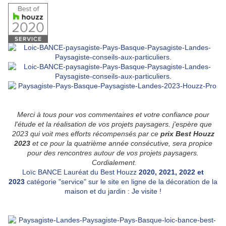
Merci à tous pour vos commentaires et votre confiance pour
l'étude et la réalisation de vos projets paysagers. j'espère que
2023 qui voit mes efforts récompensés par ce
prix Best Houzz
2023
et ce pour la quatrième année consécutive, sera propice
pour des rencontres autour de vos projets paysagers.
Cordialemen
t.
Loïc BANCE Lauréat du Best Houzz
2020,
2021,
2022 et
2023
catégorie "service" sur le site en ligne de la décoration de la
maison et du jardin : Je visite !