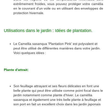
extrêmement froides, vous pouvez protéger votre camélia
en le couvrant d'un voile ou en utilisant des enveloppes de
protection hivernale.
Utilisations dans le jardin : Idées de plantation.
Le Camellia sasanqua 'Plantation Pink' est polyvalent et
peut être utilisé de différentes manières dans votre jardin.
Voici quelques idées :
Plante d'attrait:
Son feuillage attrayant et ses fleurs délicates en font une
belle plante qui peut être utilisée comme point focal dans le
jardin notamment comme plante d'hiver. Le caméllia
sasanqua et également une très belle plante à feuillage et
son port en fait un excellent choix dans les jardin japonais