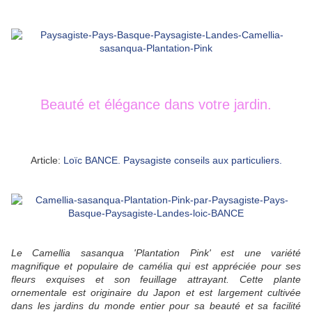
Beauté et élégance dans votre jardin.
Article:
Loïc BANCE. Paysagiste conseils aux particuliers.
Le Camellia sasanqua 'Plantation Pink' est une variété
magnifique et populaire de camélia qui est appréciée pour ses
fleurs exquises et son feuillage attrayant.
Cette plante
ornementale est originaire du Japon et est largement cultivée
dans les jardins du monde entier pour sa beauté et sa facilité