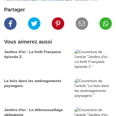
Partager
Vous aimerez aussi
Jardins d'ici : La forêt Française
épisode 2.
Le bois dans les aménagements
paysagers.
Jardins d'ici : Le débroussaillage
obligatoire